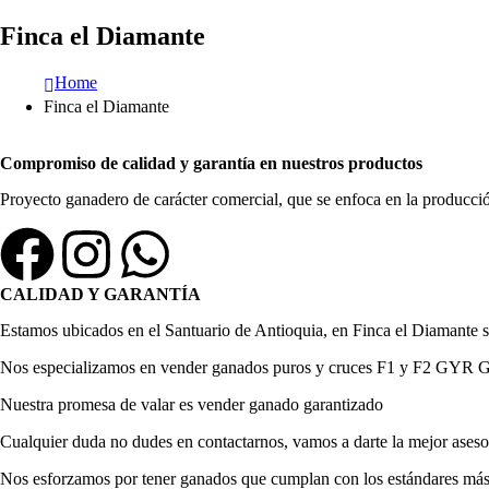
Finca el Diamante
Home
Finca el Diamante
Compromiso de calidad y garantía en nuestros productos
Proyecto ganadero de carácter comercial, que se enfoca en la producció
CALIDAD Y GARANTÍA
Estamos ubicados en el Santuario de Antioquia, en Finca el Diamante 
Nos especializamos en vender ganados puros y cruces F1 y F2 GYR Gir
Nuestra promesa de valar es vender ganado garantizado
Cualquier duda no dudes en contactarnos, vamos a darte la mejor ases
Nos esforzamos por tener ganados que cumplan con los estándares más a