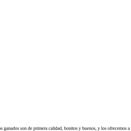
s ganados son de primera calidad, bonitos y buenos, y los ofrecemos a