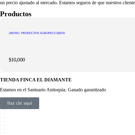
un precio ajustado al mercado. Estamos seguros de que nuestros cliente
Productos
ABONO
,
PRODUCTOS AGROPECUARIOS
$
10,000
TIENDA FINCA EL DIAMANTE
Estamos en el Santuario Antioquia. Ganado garantizado
Haz clic aquí