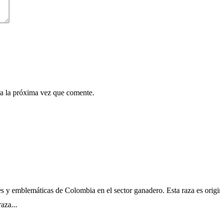
a la próxima vez que comente.
s y emblemáticas de Colombia en el sector ganadero. Esta raza es origi
aza...