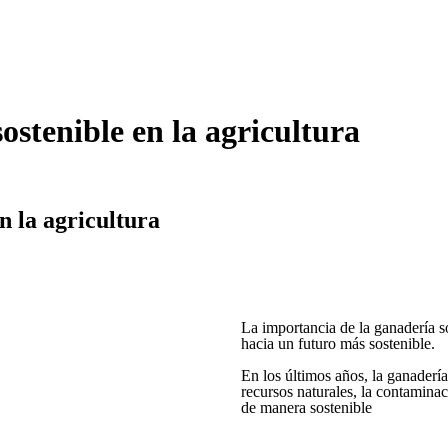
ostenible en la agricultura
n la agricultura
La importancia de la ganadería s
hacia un futuro más sostenible.
En los últimos años, la ganaderí
recursos naturales, la contamina
de manera sostenible