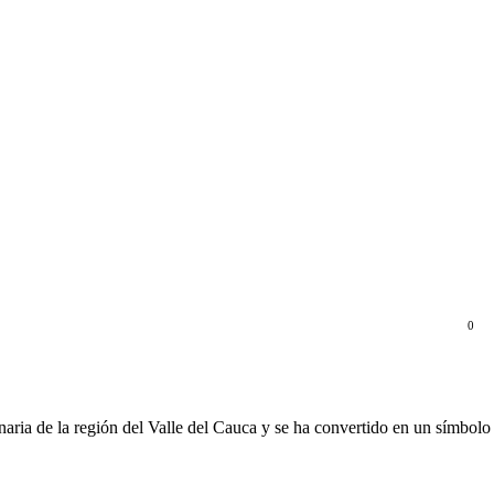
0
naria de la región del Valle del Cauca y se ha convertido en un símbolo