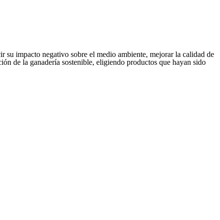
cir su impacto negativo sobre el medio ambiente, mejorar la calidad de
ión de la ganadería sostenible, eligiendo productos que hayan sido