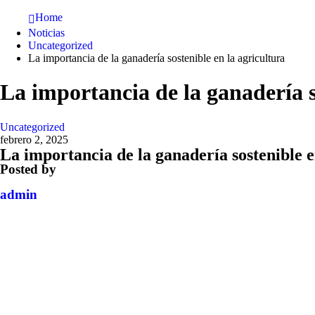
Home
Noticias
Uncategorized
La importancia de la ganadería sostenible en la agricultura
La importancia de la ganadería s
Uncategorized
febrero 2, 2025
La importancia de la ganadería sostenible e
Posted by
admin