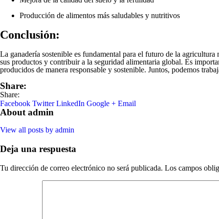
Producción de alimentos más saludables y nutritivos
Conclusión:
La ganadería sostenible es fundamental para el futuro de la agricultura
sus productos y contribuir a la seguridad alimentaria global. Es impor
producidos de manera responsable y sostenible. Juntos, podemos trabaja
Share:
Share:
Facebook
Twitter
LinkedIn
Google +
Email
About admin
View all posts by admin
Deja una respuesta
Tu dirección de correo electrónico no será publicada.
Los campos oblig