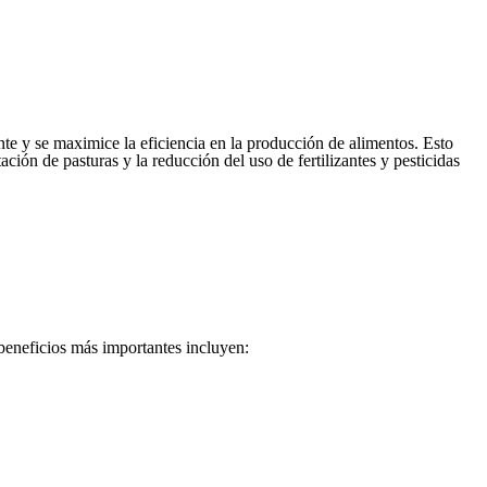
nte y se maximice la eficiencia en la producción de alimentos. Esto
ción de pasturas y la reducción del uso de fertilizantes y pesticidas
beneficios más importantes incluyen: