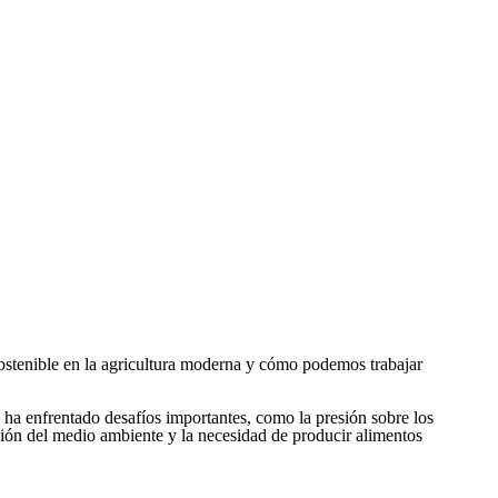
ostenible en la agricultura moderna y cómo podemos trabajar
a ha enfrentado desafíos importantes, como la presión sobre los
ción del medio ambiente y la necesidad de producir alimentos