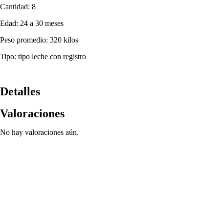
Cantidad: 8
Edad: 24 a 30 meses
Peso promedio: 320 kilos
Tipo: tipo leche con registro
Detalles
Valoraciones
No hay valoraciones aún.