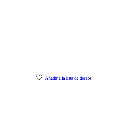
Añadir a la lista de deseos