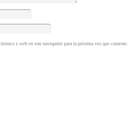
ctrónico y web en este navegador para la próxima vez que comente.