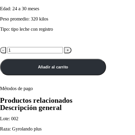
Edad: 24 a 30 meses
Peso promedio: 320 kilos
Tipo: tipo leche con registro
-
+
Añadir al carrito
Métodos de pago
Productos relacionados
Descripción general
Lote: 002
Raza: Gyrolando plus