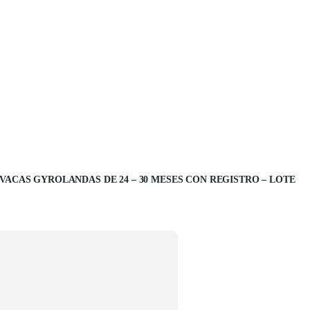
 VACAS GYROLANDAS DE 24 – 30 MESES CON REGISTRO – LOTE