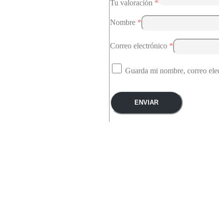
Tu valoración
*
Nombre
*
Correo electrónico
*
Guarda mi nombre, correo ele