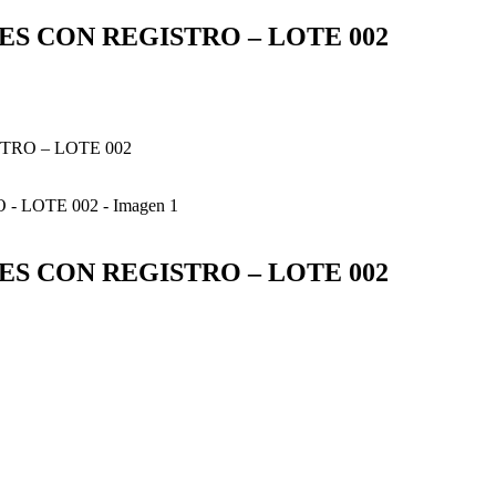
ES CON REGISTRO – LOTE 002
TRO – LOTE 002
ES CON REGISTRO – LOTE 002